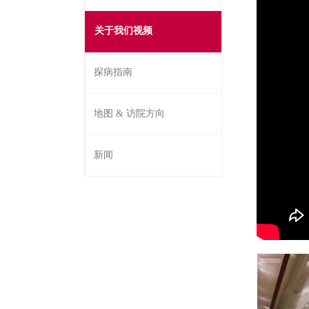
关于我们视频
探病指南
地图 & 访院方向
新闻